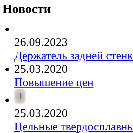
Новости
26.09.2023
Держатель задней стен
25.03.2020
Повышение цен
25.03.2020
Цельные твердосплавны