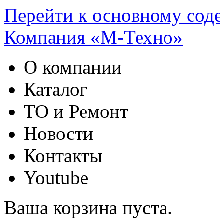
Перейти к основному со
Компания «М-Техно»
О компании
Каталог
ТО и Ремонт
Новости
Контакты
Youtube
Ваша корзина пуста.