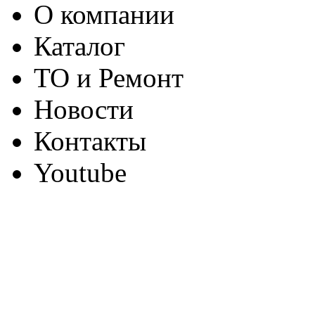
О компании
Каталог
ТО и Ремонт
Новости
Контакты
Youtube