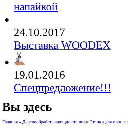
напайкой
24.10.2017
Выставка WOODEX
19.01.2016
Спецпредложение!!!
Вы здесь
Главная
»
Деревообрабатывающие станки
»
Станки для произв