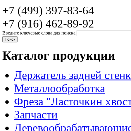
+7 (499) 397-83-64
+7 (916) 462-89-92
Введите ключевые слова для поиска
Каталог продукции
Держатель задней стен
Металлообработка
Фреза "Ласточкин хвос
Запчасти
Деревообрабатывающие