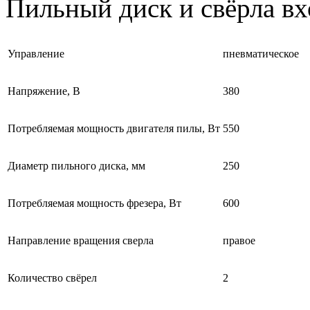
Пильный диск и свёрла вх
Управление
пневматическое
Напряжение, В
380
Потребляемая мощность двигателя пилы, Вт
550
Диаметр пильного диска, мм
250
Потребляемая мощность фрезера, Вт
600
Направление вращения сверла
правое
Количество свёрел
2