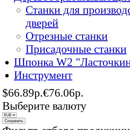
Станки для производ
дверей
Отрезные станки
Присадочные станки
Шпонка W2 "Ласточкин
Инструмент
$
66.89р.
€
76.06р.
Выберите валюту