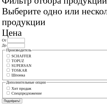
Фильтр отбора продукции
Выберите одно или нескол
продукции
Цена
От
До
Производитель
SCHAFFER
TOPUZ
SUPERSAN
TOSKAR
Шпонка
Дополнительные опции
Хит продаж
Спецпредложение