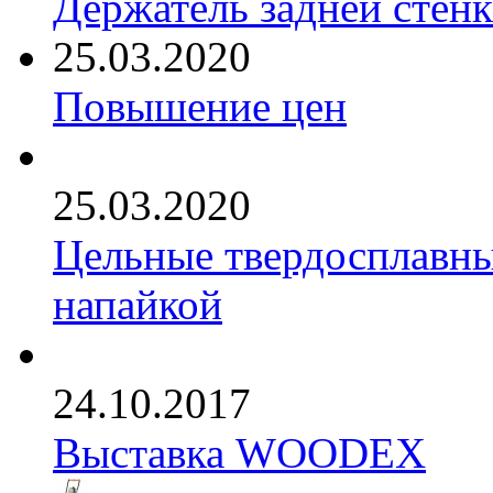
Держатель задней стен
25.03.2020
Повышение цен
25.03.2020
Цельные твердосплавны
напайкой
24.10.2017
Выставка WOODEX