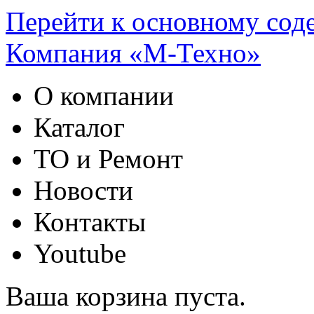
Перейти к основному со
Компания «М-Техно»
О компании
Каталог
ТО и Ремонт
Новости
Контакты
Youtube
Ваша корзина пуста.