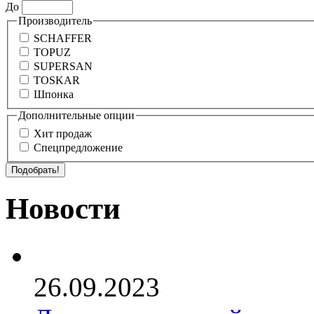
До
Производитель
SCHAFFER
TOPUZ
SUPERSAN
TOSKAR
Шпонка
Дополнительные опции
Хит продаж
Спецпредложение
Новости
26.09.2023