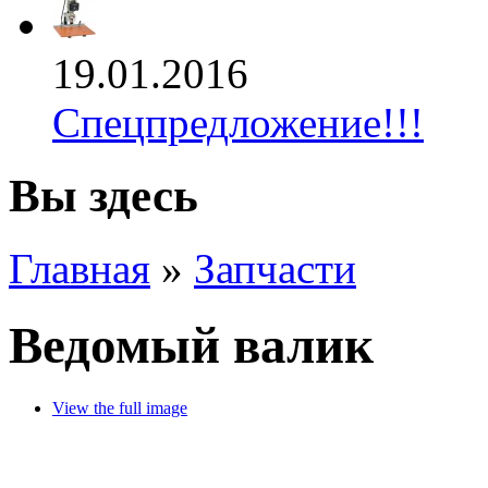
19.01.2016
Спецпредложение!!!
Вы здесь
Главная
»
Запчасти
Ведомый валик
View the full image