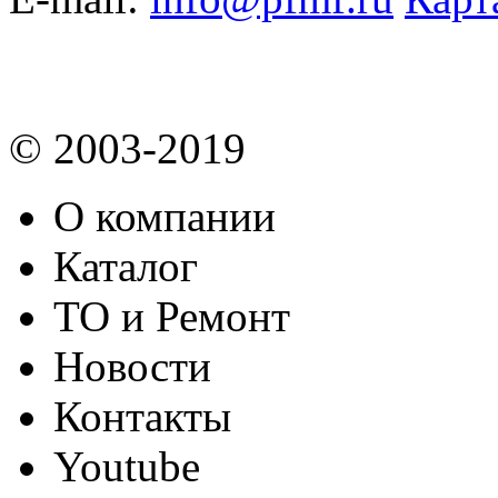
© 2003-2019
О компании
Каталог
ТО и Ремонт
Новости
Контакты
Youtube