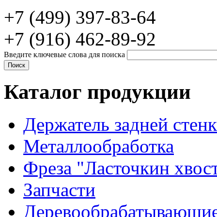
+7 (499) 397-83-64
+7 (916) 462-89-92
Введите ключевые слова для поиска
Каталог продукции
Держатель задней стен
Металлообработка
Фреза "Ласточкин хвос
Запчасти
Деревообрабатывающие